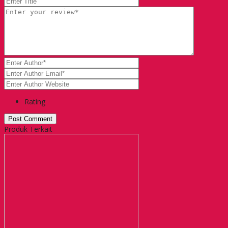
Rating
Produk Terkait