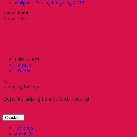
Wallpaper Dinding Kangbang C-237
Kontak Kami
Member Area
Halo, Guest!
Masuk
Daftar
Rp
Keranjang Belanja
Oops, keranjang belanja Anda kosong!
Checkout
Beranda
About Us