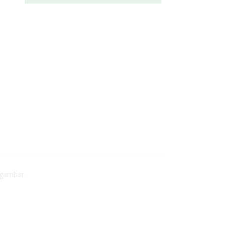
 gambar.